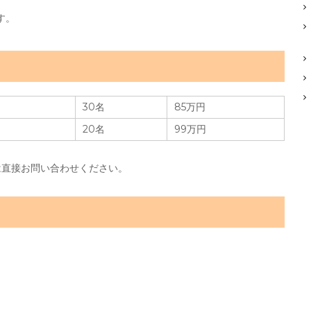
す。
30名
85万円
20名
99万円
は直接お問い合わせください。