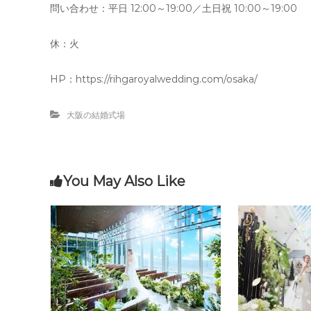
問い合わせ：平日 12:00～19:00／土日祝 10:00～19:00
休：火
HP：https://rihgaroyalwedding.com/osaka/
大阪の結婚式場
You May Also Like