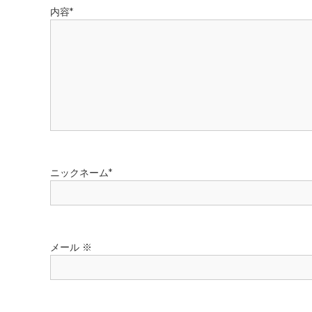
メール
※