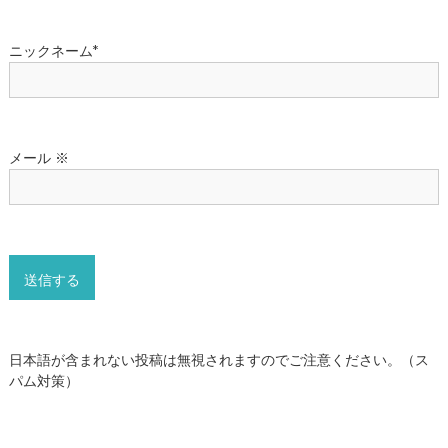
メール
※
日本語が含まれない投稿は無視されますのでご注意ください。（ス
パム対策）