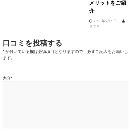
メリットをご紹
介
2021年5月19日
さつき
口コミを投稿する
*
が付いている欄は必須項目となりますので、必ずご記入をお願いし
ます。