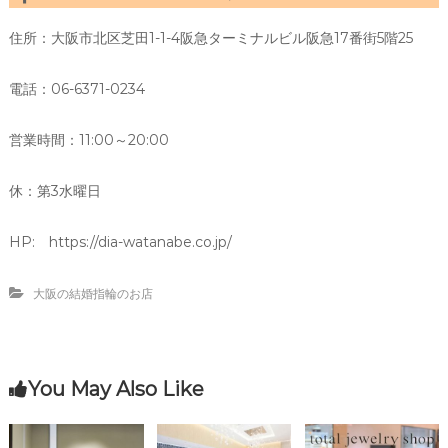
住所：大阪市北区芝田1-1-4阪急ターミナルビル阪急17番街5階25
電話：06-6371-0234
営業時間：11:00～20:00
休：第3水曜日
HP: https://dia-watanabe.co.jp/
大阪の結婚指輪のお店
You May Also Like