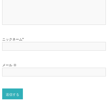
メール
※