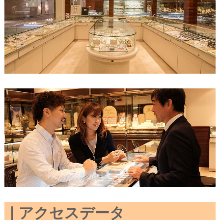
アクセスデータ