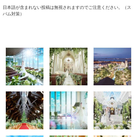
日本語が含まれない投稿は無視されますのでご注意ください。（ス
パム対策）