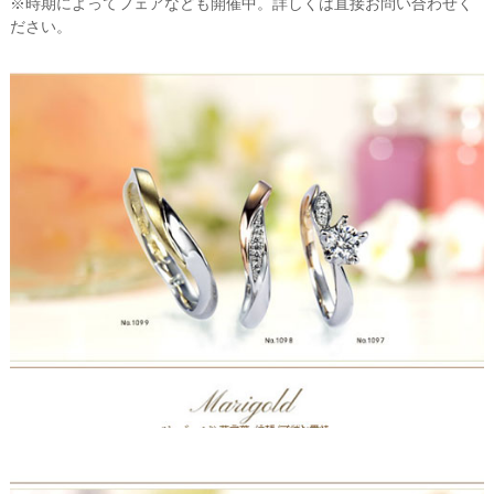
※時期によってフェアなども開催中。詳しくは直接お問い合わせく
ださい。