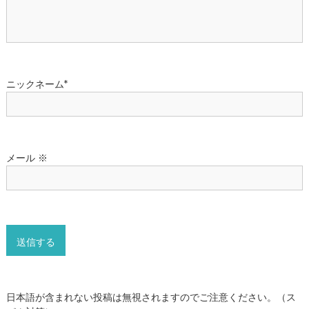
メール
※
日本語が含まれない投稿は無視されますのでご注意ください。（ス