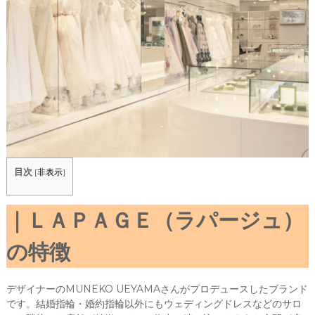
目次
[
非表示
]
ＬＡＰＡＧＥ（ラパージュ）
の特徴
デザイナーのMUNEKO UEYAMAさんがプロデュースしたブランド
です。結婚指輪・婚約指輪以外にもウェディングドレスなどのサロ