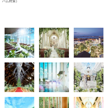
パム対策）