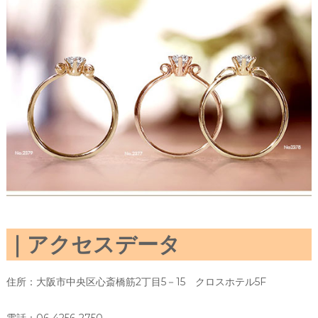
アクセスデータ
住所：大阪市中央区心斎橋筋2丁目5－15 クロスホテル5F